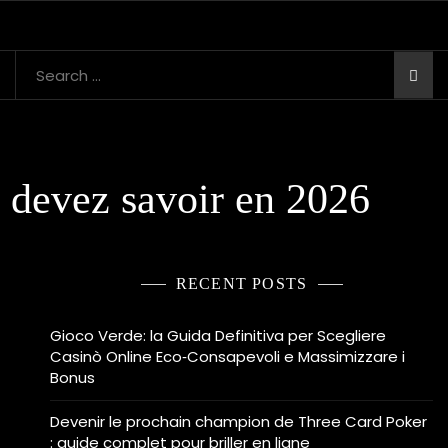
Search
for:
s devez savoir en 2026
RECENT POSTS
Gioco Verde: la Guida Definitiva per Scegliere
Casinò Online Eco‑Consapevoli e Massimizzare i
Bonus
Devenir le prochain champion de Three Card Poker
: guide complet pour briller en ligne