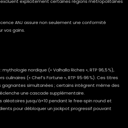
s excluent explicitement certaines régions métropolitaines
 licence ANJ assure non seulement une conformité
r vos gains.
 mythologie nordique (« Valhalla Riches », RTP 96,5 %),
s culinaires (« Chef’s Fortune », RTP 95‑96 %). Ces titres
gnes gagnantes simultanées ; certains intègrent même des
déclenche une cascade supplémentaire.
rs aléatoires jusqu’à×10 pendant le free‑spin round et
ngrédients pour débloquer un jackpot progressif pouvant