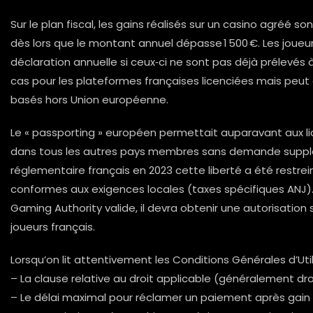
Sur le plan fiscal, les gains réalisés sur un casino agréé s
dès lors que le montant annuel dépasse 1 500 €. Les joueur
déclaration annuelle si ceux‑ci ne sont pas déjà prélevés 
cas pour les plateformes françaises licenciées mais peut d
basés hors Union européenne.
Le « passporting » européen permettait auparavant aux 
dans tous les autres pays membres sans demande suppléme
réglementaire français en 2023 cette liberté a été restrein
conformes aux exigences locales (taxes spécifiques ANJ).
Gaming Authority valide, il devra obtenir une autorisation
joueurs français.
Lorsqu’on lit attentivement les Conditions Générales d’Util
– La clause relative au droit applicable (généralement droi
– Le délai maximal pour réclamer un paiement après gain (