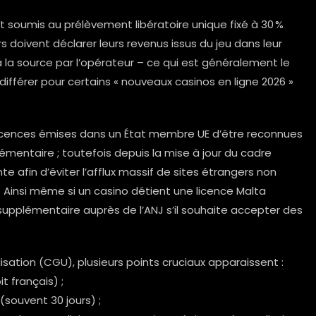
ont soumis au prélèvement libératoire unique fixé à 30 %
s doivent déclarer leurs revenus issus du jeu dans leur
à la source par l’opérateur – ce qui est généralement le
ifférer pour certains « nouveaux casinos en ligne 2026 »
licences émises dans un État membre UE d’être reconnues
ntaire ; toutefois depuis la mise à jour du cadre
te afin d’éviter l’afflux massif de sites étrangers non
 Ainsi même si un casino détient une licence Malta
 supplémentaire auprès de l’ANJ s’il souhaite accepter des
isation (CGU), plusieurs points cruciaux apparaissent :
t français) ;
souvent 30 jours) ;