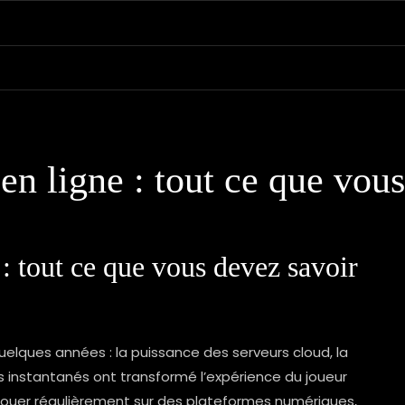
en ligne : tout ce que vou
: tout ce que vous devez savoir
uelques années : la puissance des serveurs cloud, la
 instantanés ont transformé l’expérience du joueur
nt jouer régulièrement sur des plateformes numériques,